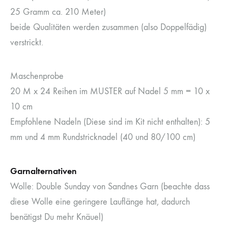
25 Gramm ca. 210 Meter)
beide Qualitäten werden zusammen (also Doppelfädig)
verstrickt.
Maschenprobe
20 M x 24 Reihen im MUSTER auf Nadel 5 mm = 10 x
10 cm
Empfohlene Nadeln (Diese sind im Kit nicht enthalten):
5
mm und 4 mm Rundstricknadel (40 und 80/100 cm)
Garnalternativen
Wolle: Double Sunday von Sandnes Garn (beachte dass
diese Wolle eine geringere Lauflänge hat, dadurch
benätigst Du mehr Knäuel)