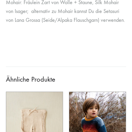
Mohair: Fräulein Zart von Wolle + Staune, Silk Mohair
von Isager; alternativ zu Mohair kannst Du die Setasuri
von Lana Grossa (Seide/Alpaka Flauschgarn) verwenden.
Ähnliche Produkte