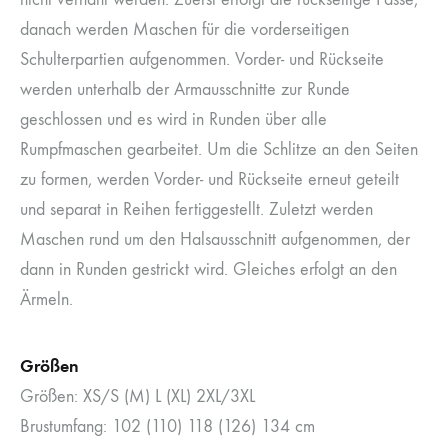
danach werden Maschen für die vorderseitigen
Schulterpartien aufgenommen. Vorder- und Rückseite
werden unterhalb der Armausschnitte zur Runde
geschlossen und es wird in Runden über alle
Rumpfmaschen gearbeitet. Um die Schlitze an den Seiten
zu formen, werden Vorder- und Rückseite erneut geteilt
und separat in Reihen fertiggestellt. Zuletzt werden
Maschen rund um den Halsausschnitt aufgenommen, der
dann in Runden gestrickt wird. Gleiches erfolgt an den
Ärmeln.
Größen
Größen: XS/S (M) L (XL) 2XL/3XL
Brustumfang: 102 (110) 118 (126) 134 cm