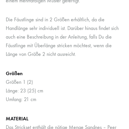
einem mehrfarbigen Muster gefertigt.
Die Fäustlinge sind in 2 Größen erhältlich, da die
Handlänge sehr individuell ist. Darüber hinaus findet sich
auch eine Beschreibung in der Anleitung, falls Du die
Fäustlinge mit Überlänge stricken möchtest, wenn die
Länge von Größe 2 nicht ausreicht.
Größen
Größen 1 (2)
Länge: 23 (25) cm
Umfang: 21 cm
MATERIAL
Das Strickset enthält die nötige Menge Sandnes – Peer