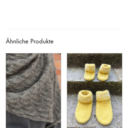
Ähnliche Produkte