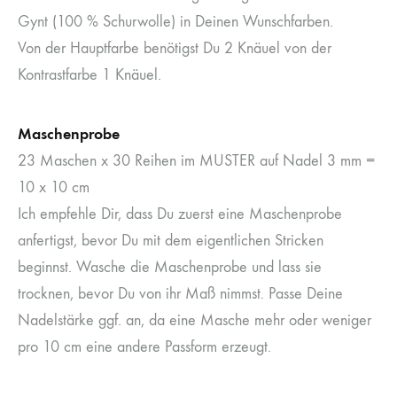
Gynt (100 % Schurwolle) in Deinen Wunschfarben.
Von der Hauptfarbe benötigst Du 2 Knäuel von der
Kontrastfarbe 1 Knäuel.
Maschenprobe
23 Maschen x 30 Reihen im MUSTER auf Nadel 3 mm =
10 x 10 cm
Ich empfehle Dir, dass Du zuerst eine Maschenprobe
anfertigst, bevor Du mit dem eigentlichen Stricken
beginnst. Wasche die Maschenprobe und lass sie
trocknen, bevor Du von ihr Maß nimmst. Passe Deine
Nadelstärke ggf. an, da eine Masche mehr oder weniger
pro 10 cm eine andere Passform erzeugt.