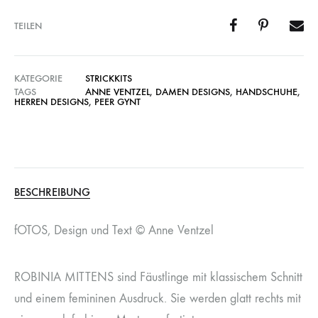
TEILEN
KATEGORIE
STRICKKITS
TAGS
ANNE VENTZEL
,
DAMEN DESIGNS
,
HANDSCHUHE
,
HERREN DESIGNS
,
PEER GYNT
BESCHREIBUNG
fOTOS, Design und Text © Anne Ventzel
ROBINIA MITTENS sind Fäustlinge mit klassischem Schnitt
und einem femininen Ausdruck. Sie werden glatt rechts mit