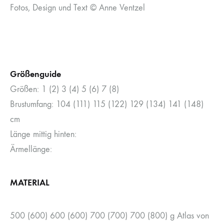
Fotos, Design und Text © Anne Ventzel
Größenguide
Größen: 1 (2) 3 (4) 5 (6) 7 (8)
Brustumfang: 104 (111) 115 (122) 129 (134) 141 (148)
cm
Länge mittig hinten:
Ärmellänge:
MATERIAL
500 (600) 600 (600) 700 (700) 700 (800) g Atlas von