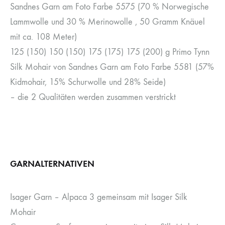
Sandnes Garn am Foto Farbe 5575 (70 % Norwegische
Lammwolle und 30 % Merinowolle , 50 Gramm Knäuel
mit ca. 108 Meter)
125 (150) 150 (150) 175 (175) 175 (200) g Primo Tynn
Silk Mohair von Sandnes Garn am Foto Farbe 5581 (57%
Kidmohair, 15% Schurwolle und 28% Seide)
– die 2 Qualitäten werden zusammen verstrickt
GARNALTERNATIVEN
Isager Garn – Alpaca 3 gemeinsam mit Isager Silk
Mohair