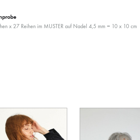
nprobe
hen x 27 Reihen im MUSTER auf Nadel 4,5 mm = 10 x 10 cm