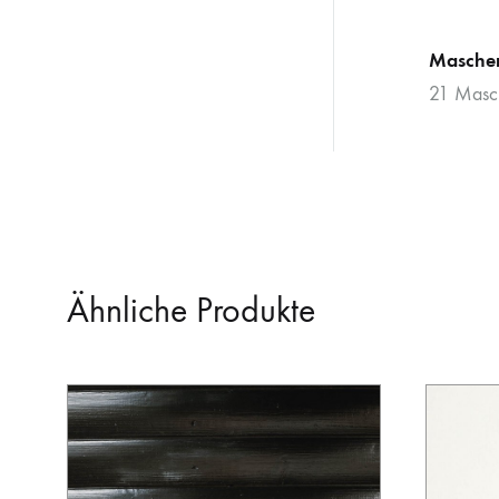
Masche
21 Masc
Ähnliche Produkte