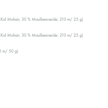
 Kid Mohair, 30 % Maulbeerseide; 210 m/ 25 g)
 Kid Mohair, 30 % Maulbeerseide; 210 m/ 25 g)
0 m/ 50 g)