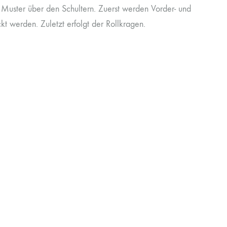
 Muster über den Schultern. Zuerst werden Vorder- und
t werden. Zuletzt erfolgt der Rollkragen.