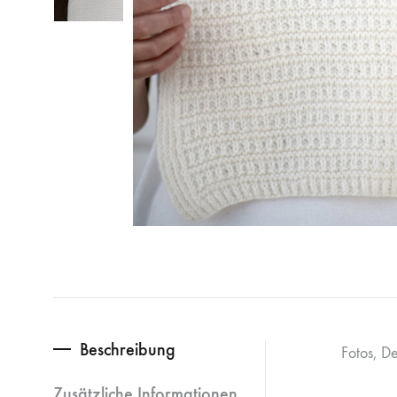
Beschreibung
Fotos, D
Zusätzliche Informationen