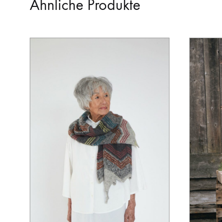
Ähnliche Produkte