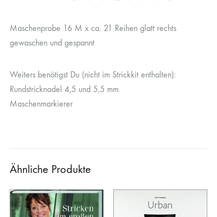
Maschenprobe 16 M x ca. 21 Reihen glatt rechts
gewaschen und gespannt
Weiters benötigst Du (nicht im Strickkit enthalten):
Rundstricknadel 4,5 und 5,5 mm
Maschenmarkierer
Ähnliche Produkte