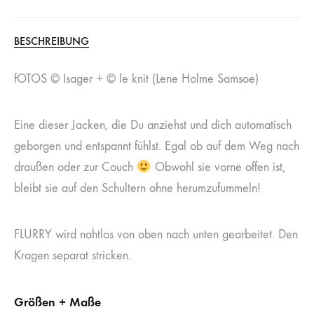
BESCHREIBUNG
fOTOS © Isager + © le knit (Lene Holme Samsoe)
Eine dieser Jacken, die Du anziehst und dich automatisch
geborgen und entspannt fühlst. Egal ob auf dem Weg nach
draußen oder zur Couch
Obwohl sie vorne offen ist,
bleibt sie auf den Schultern ohne herumzufummeln!
FLURRY wird nahtlos von oben nach unten gearbeitet. Den
Kragen separat stricken.
Größen + Maße