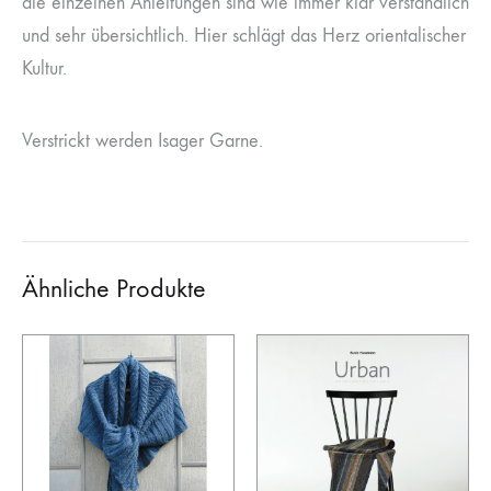
die einzelnen Anleitungen sind wie immer klar verständlich
und sehr übersichtlich. Hier schlägt das Herz orientalischer
Kultur.
Verstrickt werden Isager Garne.
Ähnliche Produkte