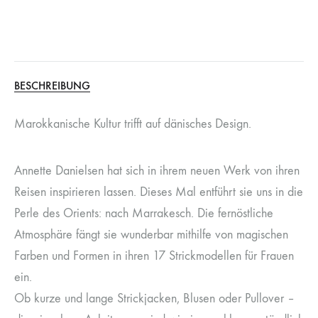
BESCHREIBUNG
Marokkanische Kultur trifft auf dänisches Design.
Annette Danielsen hat sich in ihrem neuen Werk von ihren
Reisen inspirieren lassen. Dieses Mal entführt sie uns in die
Perle des Orients: nach Marrakesch. Die fernöstliche
Atmosphäre fängt sie wunderbar mithilfe von magischen
Farben und Formen in ihren 17 Strickmodellen für Frauen
ein.
Ob kurze und lange Strickjacken, Blusen oder Pullover –