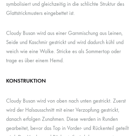
symbolisiert und gleichzeitig in die schlichte Struktur des
Glattstrickmusters eingebettet ist.
Cloudy Busan wird aus einer Garnmischung aus Leinen,
Seide und Kaschmir gestrickt und wird dadurch kühl und
weich wie eine Wolke. Stricke es als Sommertop oder
trage es über einem Hemd.
KONSTRUKTION
Cloudy Busan wird von oben nach unten gestrickt. Zuerst
wird der Halsausschnitt mit einer Verzopfung gestrickt,
danach erfolgen Zunahmen. Diese werden in Runden
gearbeitet, bevor das Top in Vorder- und Rückenteil geteilt