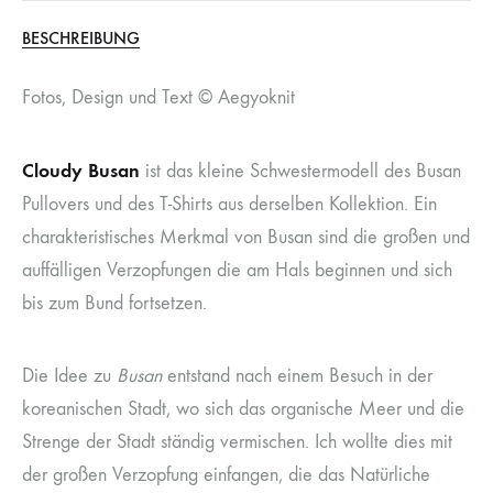
BESCHREIBUNG
Fotos, Design und Text © Aegyoknit
Cloudy Busan
ist das kleine Schwestermodell des Busan
Pullovers und des T-Shirts aus derselben Kollektion. Ein
charakteristisches Merkmal von Busan sind die großen und
auffälligen Verzopfungen die am Hals beginnen und sich
bis zum Bund fortsetzen.
Die Idee zu
Busan
entstand nach einem Besuch in der
koreanischen Stadt, wo sich das organische Meer und die
Strenge der Stadt ständig vermischen. Ich wollte dies mit
der großen Verzopfung einfangen, die das Natürliche