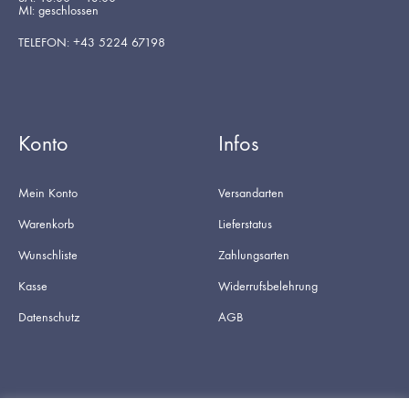
MI: geschlossen
TELEFON: +43 5224 67198
Konto
Infos
Mein Konto
Versandarten
Warenkorb
Lieferstatus
Wunschliste
Zahlungsarten
Kasse
Widerrufsbelehrung
Datenschutz
AGB