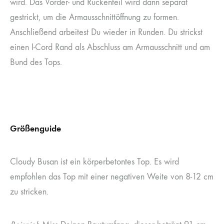
wird. Das Vorder- und Rückenteil wird dann separat
gestrickt, um die Armausschnittöffnung zu formen.
Anschließend arbeitest Du wieder in Runden. Du strickst
einen I-Cord Rand als Abschluss am Armausschnitt und am
Bund des Tops.
Größenguide
Cloudy Busan ist ein körperbetontes Top. Es wird
empfohlen das Top mit einer negativen Weite von 8-12 cm
zu stricken.