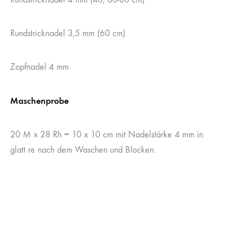
Rundstricknadel 3,5 mm (60 cm)
Zopfnadel 4 mm
Maschenprobe
20 M x 28 Rh = 10 x 10 cm mit Nadelstärke 4 mm in
glatt re nach dem Waschen und Blocken.