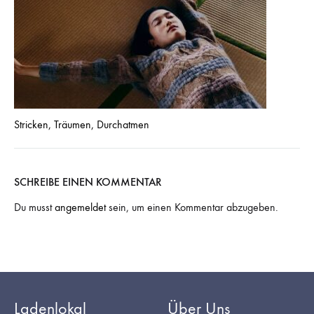
Stricken, Träumen, Durchatmen
SCHREIBE EINEN KOMMENTAR
Du musst
angemeldet
sein, um einen Kommentar abzugeben.
Ladenlokal
Über Uns