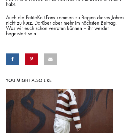
habt.
Auch die PetiteKnit-Fans kommen zu Beginn dieses Jahres
nicht zu kurz. Darüber aber mehr im nächsten Beitrag.
Was wir euch schon verraten können – ihr werdet
begeistert sein.
YOU MIGHT ALSO LIKE