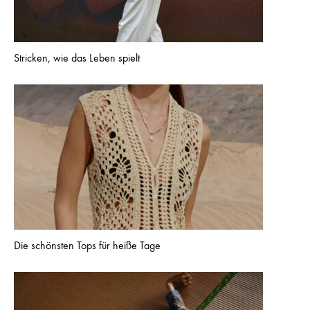
Stricken, wie das Leben spielt
Die schönsten Tops für heiße Tage