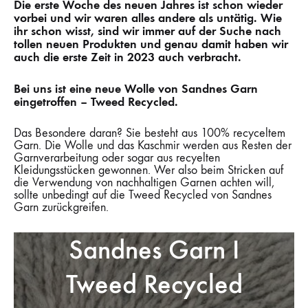
Die erste Woche des neuen Jahres ist schon wieder
vorbei und wir waren alles andere als untätig. Wie
ihr schon wisst, sind wir immer auf der Suche nach
tollen neuen Produkten und genau damit haben wir
auch die erste Zeit in 2023 auch verbracht.
Bei uns ist eine neue Wolle von Sandnes Garn
eingetroffen – Tweed Recycled.
Das Besondere daran? Sie besteht aus 100% recyceltem
Garn. Die Wolle und das Kaschmir werden aus Resten der
Garnverarbeitung oder sogar aus recyelten
Kleidungsstücken gewonnen. Wer also beim Stricken auf
die Verwendung von nachhaltigen Garnen achten will,
sollte unbedingt auf die Tweed Recycled von Sandnes
Garn zurückgreifen.
Sandnes Garn I
Tweed Recycled