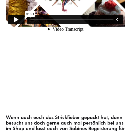
Wenn auch euch das Strickfieber gepackt hat, dann
besucht uns doch gerne auch mal persönlich bei uns
im Shop und lasst euch von Sabines Begeisterung für