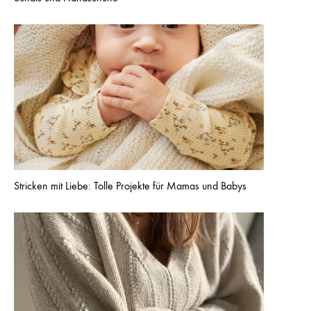
Stricken mit Liebe: Tolle Projekte für Mamas und Babys