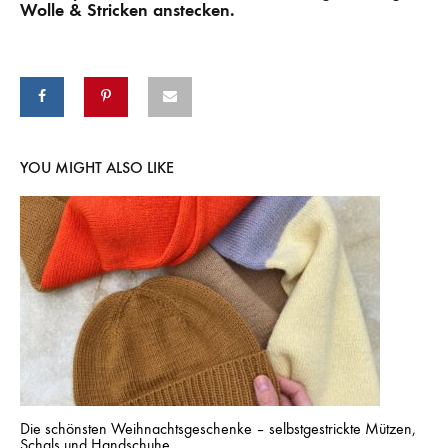
Wolle & Stricken anstecken.
YOU MIGHT ALSO LIKE
Die schönsten Weihnachtsgeschenke – selbstgestrickte Mützen,
Schals und Handschuhe