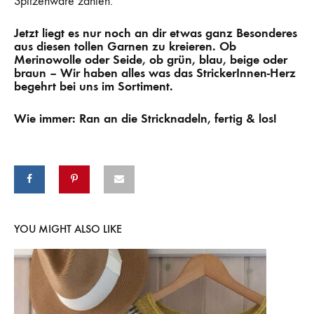
Spitzenware zählen.
Jetzt liegt es nur noch an dir etwas ganz Besonderes
aus diesen tollen Garnen zu kreieren. Ob
Merinowolle oder Seide, ob grün, blau, beige oder
braun – Wir haben alles was das StrickerInnen-Herz
begehrt bei uns im Sortiment.
Wie immer: Ran an die Stricknadeln, fertig & los!
YOU MIGHT ALSO LIKE