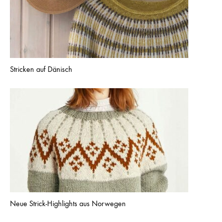
Stricken auf Dänisch
Neue Strick-Highlights aus Norwegen