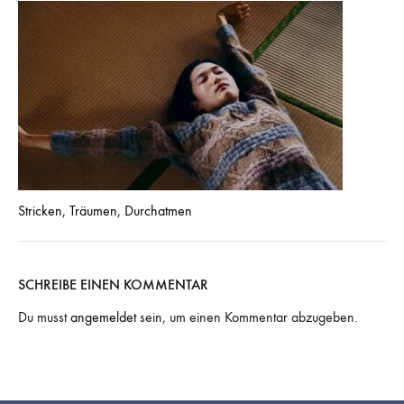
Stricken, Träumen, Durchatmen
SCHREIBE EINEN KOMMENTAR
Du musst
angemeldet
sein, um einen Kommentar abzugeben.